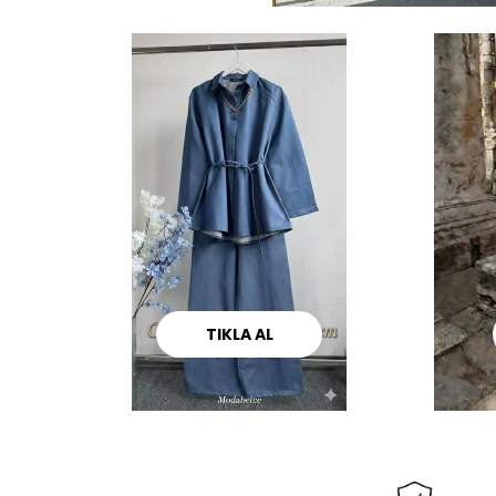
TIKLA AL