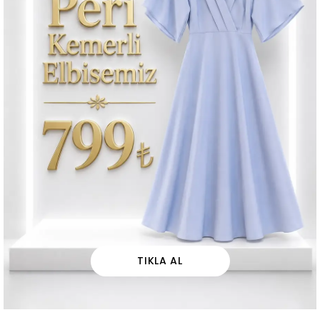
TIKLA AL