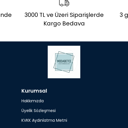
vende
3000 TL ve Üzeri Siparişlerde
3 
Kargo Bedava
Kurumsal
Hakkımızda
Üyelik Sözleşmesi
KVKK Aydınlatma Metni