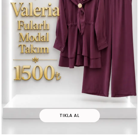
TIKLA AL