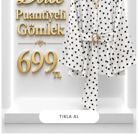
TIKLA AL