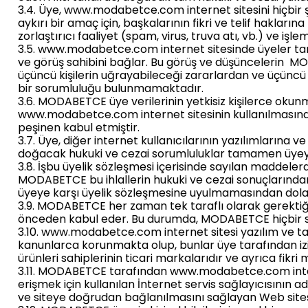
3.4. Üye, www.modabetce.com internet sitesini hiçbir şe
aykırı bir amaç için, başkalarının fikri ve telif haklar
zorlaştırıcı faaliyet (spam, virus, truva atı, vb.) ve iş
3.5. www.modabetce.com internet sitesinde üyeler taraf
ve görüş sahibini bağlar. Bu görüş ve düşüncelerin MO
üçüncü kişilerin uğrayabileceği zararlardan ve üçüncü 
bir sorumluluğu bulunmamaktadır.
3.6. MODABETCE üye verilerinin yetkisiz kişilerce okun
www.modabetce.com internet sitesinin kullanılmasın
peşinen kabul etmiştir.
3.7. Üye, diğer internet kullanıcılarının yazılımlarına
doğacak hukuki ve cezai sorumluluklar tamamen üyeye
3.8. İşbu üyelik sözleşmesi içerisinde sayılan maddeler
MODABETCE bu ihlallerin hukuki ve cezai sonuçlarından a
üyeye karşı üyelik sözleşmesine uyulmamasından dolay
3.9. MODABETCE her zaman tek taraflı olarak gerektiğind
önceden kabul eder. Bu durumda, MODABETCE hiçbir s
3.10. www.modabetce.com internet sitesi yazılım ve tasa
kanunlarca korunmakta olup, bunlar üye tarafından izin
ürünleri sahiplerinin ticari markalarıdır ve ayrıca fik
3.11. MODABETCE tarafından www.modabetce.com internet
erişmek için kullanılan İnternet servis sağlayıcısının ad
ve siteye doğrudan bağlanılmasını sağlayan Web sitesini