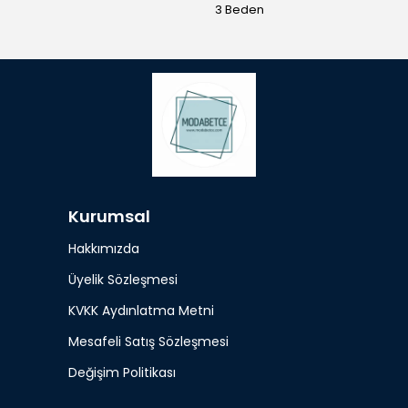
3 Beden
Kurumsal
Hakkımızda
Üyelik Sözleşmesi
KVKK Aydınlatma Metni
Mesafeli Satış Sözleşmesi
Değişim Politikası