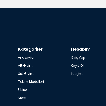
Kategoriler
Hesabım
Anasayfa
Giriş Yap
Alt Giyim
Kayıt Ol
Üst Giyim
İletişim
Takım Modelleri
Elbise
Mont