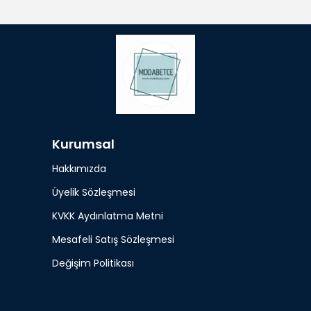
Kurumsal
Hakkımızda
Üyelik Sözleşmesi
KVKK Aydınlatma Metni
Mesafeli Satış Sözleşmesi
Değişim Politikası