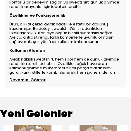
konforlu bir deneyim sağlar. Bu sweatshirt, günlük giyimde
rahatlık arayanlar için ideal bir tercihtir.
Özellikler ve Fonksiyonellik
Ürün, dikkat çekici ayıcık nakışı ile estetik bir dokunuş
kazanmıştır. Bu detay, sweatshirt’ün sıradanlıktan
uzaklaşarak, kullanıcıya özgün bir stil sunmasını sağlar.
Ayrıca, antrasit rengi, farklı kombinlerle uyumlu olmasını
sağlayarak, çok yönlü bir kullanım imkanı sunar.
Kullanım Alanları
Ayıcık nakışlı sweatshirt, hem spor hem de günlük giyimde
rahatlıkla tercih edilebilir. Özellikle soğuk havalarda
katmanlı giyimde mükemmel bir alt parça olarak işlev
görür. Farklı stillerle kombinlenerek, hem şık hem de rah
Devamını Göster
Yeni Gelenler