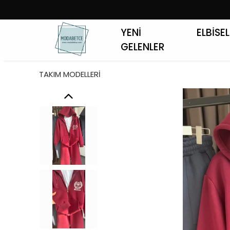
YENİ
ELBİSE
GELENLER
TAKIM MODELLERİ