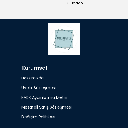
3 Beden
Kurumsal
Hakkımızda
Üyelik Sözleşmesi
KVKK Aydınlatma Metni
Mesafeli Satış Sözleşmesi
Değişim Politikası