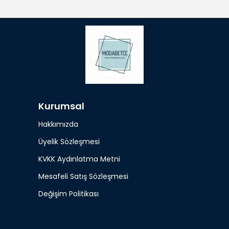
Kurumsal
Hakkımızda
Üyelik Sözleşmesi
KVKK Aydınlatma Metni
Mesafeli Satış Sözleşmesi
Değişim Politikası