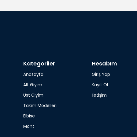
Kategoriler
Hesabım
Anasayfa
Giriş Yap
Alt Giyim
Kayıt Ol
Üst Giyim
İletişim
Takım Modelleri
Elbise
Mont