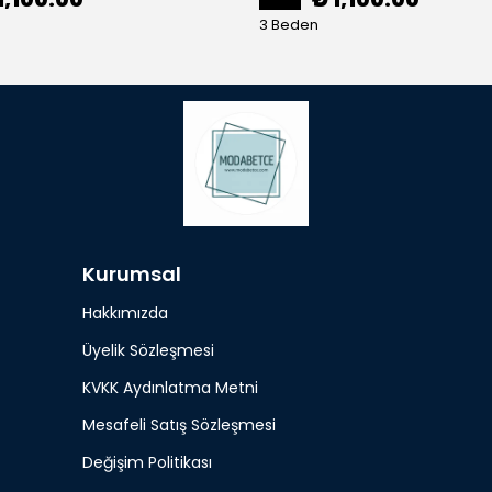
3 Beden
Kurumsal
Hakkımızda
Üyelik Sözleşmesi
KVKK Aydınlatma Metni
Mesafeli Satış Sözleşmesi
Değişim Politikası