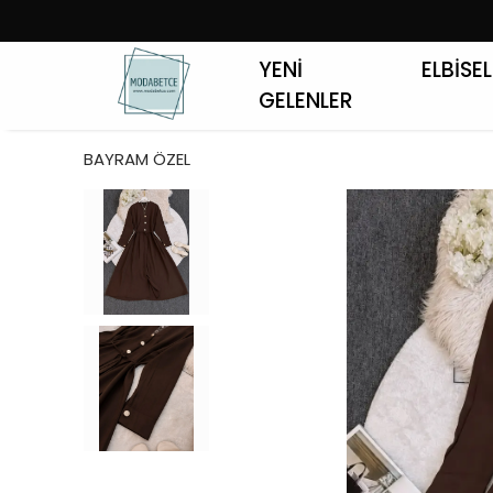
YENİ
ELBİSE
GELENLER
BAYRAM ÖZEL