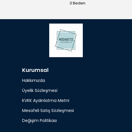
3 Beden
Kurumsal
Hakkımızda
Üyelik Sözleşmesi
KVKK Aydınlatma Metni
Mesafeli Satış Sözleşmesi
Değişim Politikası