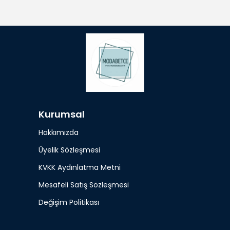
Kurumsal
Hakkımızda
Üyelik Sözleşmesi
KVKK Aydınlatma Metni
Mesafeli Satış Sözleşmesi
Değişim Politikası