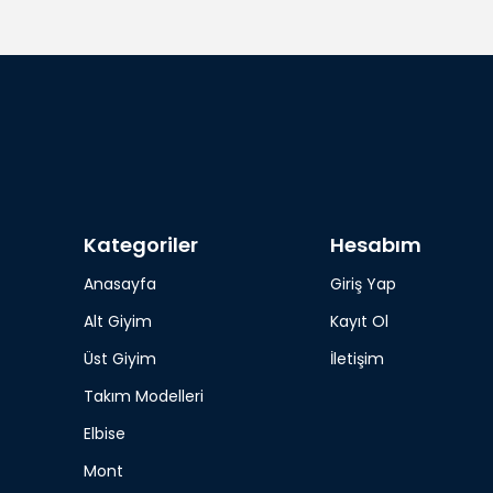
Kategoriler
Hesabım
Anasayfa
Giriş Yap
Alt Giyim
Kayıt Ol
Üst Giyim
İletişim
Takım Modelleri
Elbise
Mont