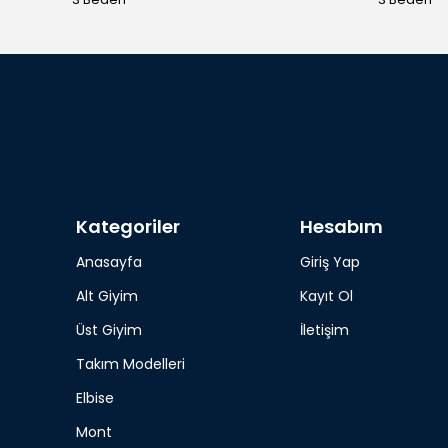
Kategoriler
Hesabım
Anasayfa
Giriş Yap
Alt Giyim
Kayıt Ol
Üst Giyim
İletişim
Takım Modelleri
Elbise
Mont