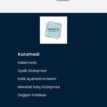
Kurumsal
Hakkımızda
Üyelik Sözleşmesi
KVKK Aydınlatma Metni
Mesafeli Satış Sözleşmesi
Değişim Politikası