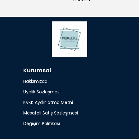
Kurumsal
Hakkımızda
Üyelik Sözleşmesi
KVKK Aydınlatma Metni
Mesafeli Satış Sözleşmesi
Değişim Politikası