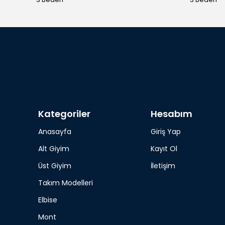
Kategoriler
Hesabım
Anasayfa
Giriş Yap
Alt Giyim
Kayıt Ol
Üst Giyim
İletişim
Takım Modelleri
Elbise
Mont