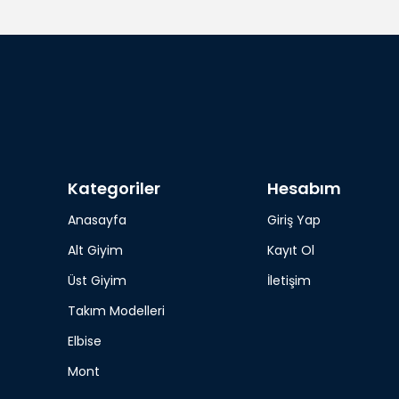
Kategoriler
Hesabım
Anasayfa
Giriş Yap
Alt Giyim
Kayıt Ol
Üst Giyim
İletişim
Takım Modelleri
Elbise
Mont