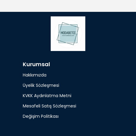
Kurumsal
Hakkımızda
Üyelik Sözleşmesi
KVKK Aydınlatma Metni
Mesafeli Satış Sözleşmesi
Değişim Politikası