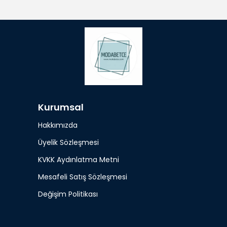
Kurumsal
Hakkımızda
Üyelik Sözleşmesi
KVKK Aydınlatma Metni
Mesafeli Satış Sözleşmesi
Değişim Politikası