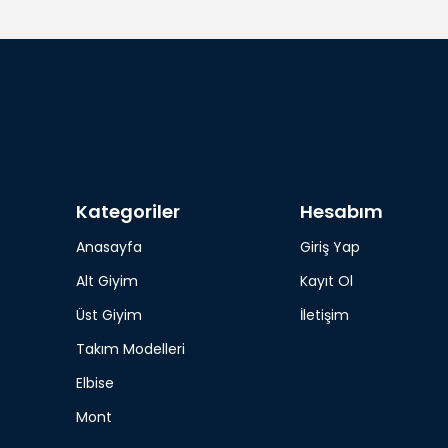
Kategoriler
Hesabım
Anasayfa
Giriş Yap
Alt Giyim
Kayıt Ol
Üst Giyim
İletişim
Takım Modelleri
Elbise
Mont