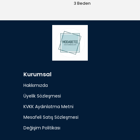
3 Beden
Kurumsal
Hakkımızda
Üyelik Sözleşmesi
KVKK Aydınlatma Metni
Mesafeli Satış Sözleşmesi
Değişim Politikası