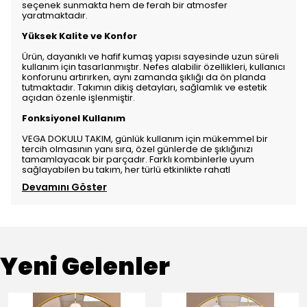
seçenek sunmakta hem de ferah bir atmosfer
yaratmaktadır.
Yüksek Kalite ve Konfor
Ürün, dayanıklı ve hafif kumaş yapısı sayesinde uzun süreli
kullanım için tasarlanmıştır. Nefes alabilir özellikleri, kullanıcı
konforunu artırırken, aynı zamanda şıklığı da ön planda
tutmaktadır. Takımın dikiş detayları, sağlamlık ve estetik
açıdan özenle işlenmiştir.
Fonksiyonel Kullanım
VEGA DOKULU TAKIM, günlük kullanım için mükemmel bir
tercih olmasının yanı sıra, özel günlerde de şıklığınızı
tamamlayacak bir parçadır. Farklı kombinlerle uyum
sağlayabilen bu takım, her türlü etkinlikte rahatl
Devamını Göster
Yeni Gelenler