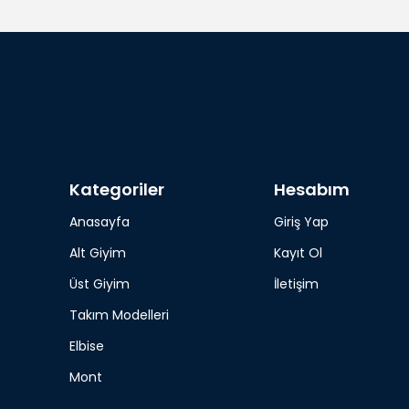
Kategoriler
Hesabım
Anasayfa
Giriş Yap
Alt Giyim
Kayıt Ol
Üst Giyim
İletişim
Takım Modelleri
Elbise
Mont