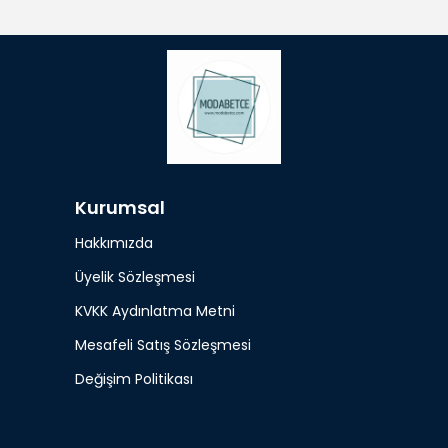
Kurumsal
Hakkımızda
Üyelik Sözleşmesi
KVKK Aydınlatma Metni
Mesafeli Satış Sözleşmesi
Değişim Politikası