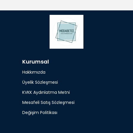
Kurumsal
Hakkımızda
Üyelik Sözleşmesi
KVKK Aydınlatma Metni
Mesafeli Satış Sözleşmesi
Değişim Politikası