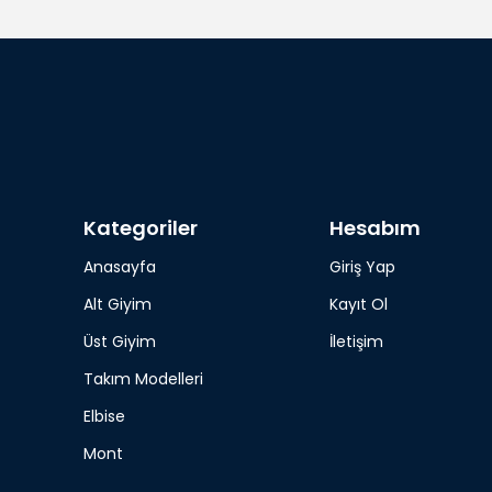
Kategoriler
Hesabım
Anasayfa
Giriş Yap
Alt Giyim
Kayıt Ol
Üst Giyim
İletişim
Takım Modelleri
Elbise
Mont