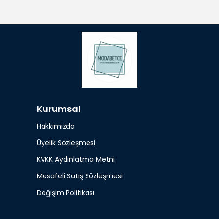
Kurumsal
Hakkımızda
Üyelik Sözleşmesi
KVKK Aydınlatma Metni
Mesafeli Satış Sözleşmesi
Değişim Politikası