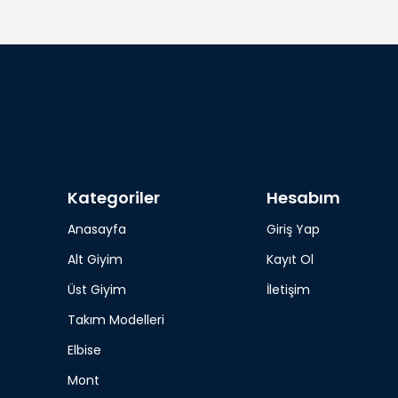
Kategoriler
Hesabım
Anasayfa
Giriş Yap
Alt Giyim
Kayıt Ol
Üst Giyim
İletişim
Takım Modelleri
Elbise
Mont